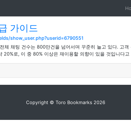
H
급 가이드
ields/show_user.php?userid=6790551
, 전체 채팅 건수는 800만건을 넘어서며 꾸준히 늘고 있다. 고
20%로, 이 중 80% 이상은 재이용할 의향이 있을 것입니다고 
Copyright © Toro Bookmarks 2026