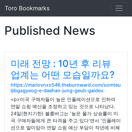
Toro Bookmarks
Published News
미래 전망 : 10년 후 리뷰
업계는 어떤 모습일까요?
https://mariovnxo546.theburnward.com/somteu
ljibgagyeog-e-daehan-jung-geub-gaideu
<p>미국 구매자들이 높은 인플레이션으로 인하여
연말 쇼핑 예산을 조정하고 있는 것으로 나타났다.
24일(현지기한) 블룸버그는 '높은 물가 상승률이 미
국 구매자들에게 큰 타격을 주고 있다'면서 '인플레이
션으로 말미암아 연말 쇼핑 예산 부담이 작년에 비해