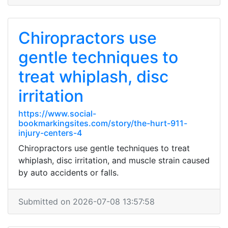
Chiropractors use
gentle techniques to
treat whiplash, disc
irritation
https://www.social-
bookmarkingsites.com/story/the-hurt-911-
injury-centers-4
Chiropractors use gentle techniques to treat
whiplash, disc irritation, and muscle strain caused
by auto accidents or falls.
Submitted on 2026-07-08 13:57:58