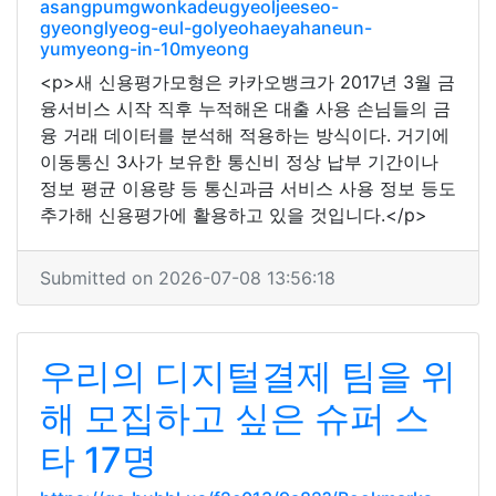
asangpumgwonkadeugyeoljeeseo-
gyeonglyeog-eul-golyeohaeyahaneun-
yumyeong-in-10myeong
<p>새 신용평가모형은 카카오뱅크가 2017년 3월 금
융서비스 시작 직후 누적해온 대출 사용 손님들의 금
융 거래 데이터를 분석해 적용하는 방식이다. 거기에
이동통신 3사가 보유한 통신비 정상 납부 기간이나
정보 평균 이용량 등 통신과금 서비스 사용 정보 등도
추가해 신용평가에 활용하고 있을 것입니다.</p>
Submitted on 2026-07-08 13:56:18
우리의 디지털결제 팀을 위
해 모집하고 싶은 슈퍼 스
타 17명