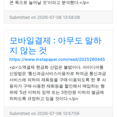
큰 폭으로 늘어날 것'이라고 분석했다.</p>
Submitted on 2026-07-08 13:58:08
모바일결제 : 아무도 말하
지 않는 것
https://www.instapaper.com/read/2025260445
<p>‘소액결제 현금화 산업은 불법이다. 아이디어통
신망법은 ‘통신과금서비스이용자로 하여금 통신과금
서비스에 의하여 재화등을 구매·이용되도록 한 후 사
용자가 구매·사용한 재화등을 할인해서 매입하는 행
위에 ‘5년 이하의 징역 또는 3천만원 이하의 벌금에
처하도록 규정하고 있을 것이다.</p>
Submitted on 2026-07-08 13:57:59