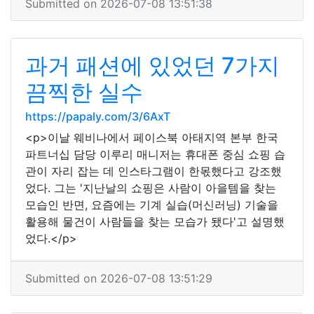
Submitted on 2026-07-08 13:51:38
과거 패션에 있었던 7가지
끔찍한 실수
https://papaly.com/3/6AxT
<p>이날 웨비나에서 페이스북 아태지역 본부 한국
파트너십 담당 이루리 매니저는 휴대폰 중심 쇼핑 습
관이 자리 잡는 데 인스타그램이 한몫했다고 강조했
었다. 그는 '지난날의 쇼핑은 사람이 아을템을 찾는
모습인 반면, 요즘에는 기계 실습(머신러닝) 기술을
활용해 물건이 사람들을 찾는 모습가 됐다'고 설명했
었다.</p>
Submitted on 2026-07-08 13:51:29