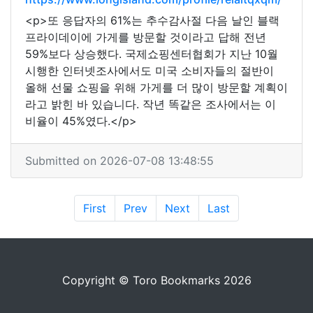
<p>또 응답자의 61%는 추수감사절 다음 날인 블랙
프라이데이에 가게를 방문할 것이라고 답해 전년
59%보다 상승했다. 국제쇼핑센터협회가 지난 10월
시행한 인터넷조사에서도 미국 소비자들의 절반이
올해 선물 쇼핑을 위해 가게를 더 많이 방문할 계획이
라고 밝힌 바 있습니다. 작년 똑같은 조사에서는 이
비율이 45%였다.</p>
Submitted on 2026-07-08 13:48:55
First
Prev
Next
Last
Copyright © Toro Bookmarks 2026