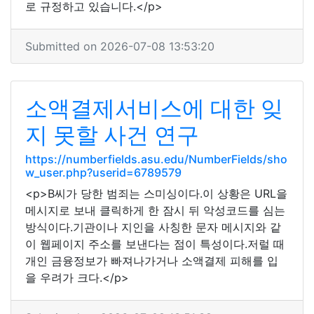
로 규정하고 있습니다.</p>
Submitted on 2026-07-08 13:53:20
소액결제서비스에 대한 잊
지 못할 사건 연구
https://numberfields.asu.edu/NumberFields/sho
w_user.php?userid=6789579
<p>B씨가 당한 범죄는 스미싱이다.이 상황은 URL을
메시지로 보내 클릭하게 한 잠시 뒤 악성코드를 심는
방식이다.기관이나 지인을 사칭한 문자 메시지와 같
이 웹페이지 주소를 보낸다는 점이 특성이다.저럴 때
개인 금융정보가 빠져나가거나 소액결제 피해를 입
을 우려가 크다.</p>