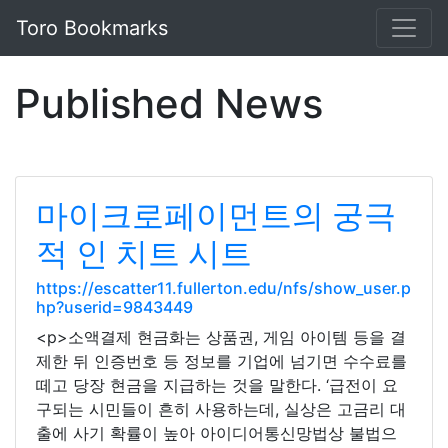
Toro Bookmarks
Published News
마이크로페이먼트의 궁극
적 인 치트 시트
https://escatter11.fullerton.edu/nfs/show_user.p
hp?userid=9843449
<p>소액결제 현금화는 상품권, 게임 아이템 등을 결
제한 뒤 인증번호 등 정보를 기업에 넘기면 수수료를
떼고 당장 현금을 지급하는 것을 말한다. ‘급전이 요
구되는 시민들이 흔히 사용하는데, 실상은 고금리 대
출에 사기 확률이 높아 아이디어통신망법상 불법으