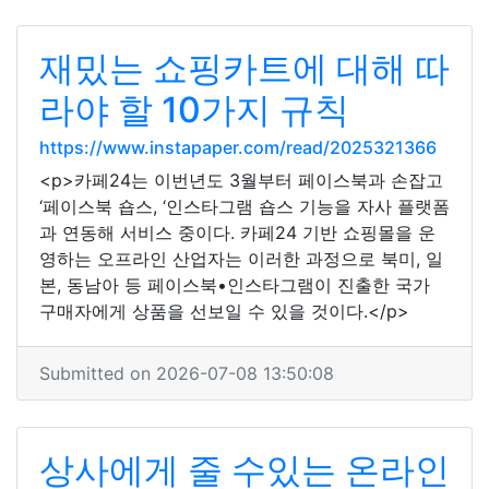
재밌는 쇼핑카트에 대해 따
라야 할 10가지 규칙
https://www.instapaper.com/read/2025321366
<p>카페24는 이번년도 3월부터 페이스북과 손잡고
‘페이스북 숍스, ‘인스타그램 숍스 기능을 자사 플랫폼
과 연동해 서비스 중이다. 카페24 기반 쇼핑몰을 운
영하는 오프라인 산업자는 이러한 과정으로 북미, 일
본, 동남아 등 페이스북•인스타그램이 진출한 국가
구매자에게 상품을 선보일 수 있을 것이다.</p>
Submitted on 2026-07-08 13:50:08
상사에게 줄 수있는 온라인