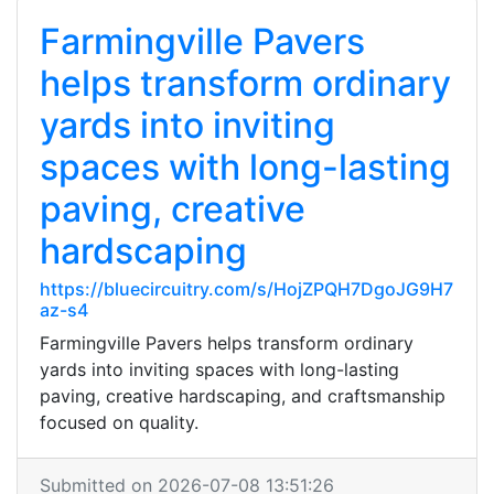
Farmingville Pavers
helps transform ordinary
yards into inviting
spaces with long-lasting
paving, creative
hardscaping
https://bluecircuitry.com/s/HojZPQH7DgoJG9H7
az-s4
Farmingville Pavers helps transform ordinary
yards into inviting spaces with long-lasting
paving, creative hardscaping, and craftsmanship
focused on quality.
Submitted on 2026-07-08 13:51:26