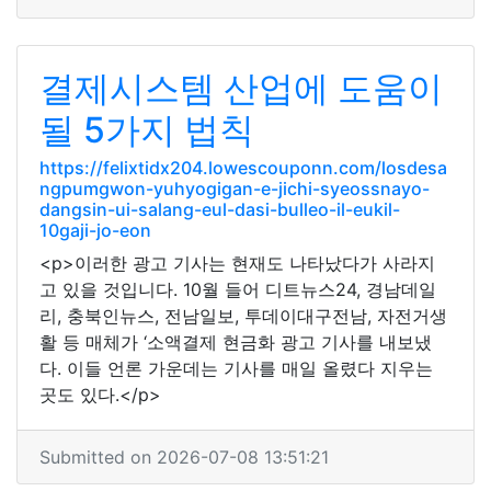
결제시스템 산업에 도움이
될 5가지 법칙
https://felixtidx204.lowescouponn.com/losdesa
ngpumgwon-yuhyogigan-e-jichi-syeossnayo-
dangsin-ui-salang-eul-dasi-bulleo-il-eukil-
10gaji-jo-eon
<p>이러한 광고 기사는 현재도 나타났다가 사라지
고 있을 것입니다. 10월 들어 디트뉴스24, 경남데일
리, 충북인뉴스, 전남일보, 투데이대구전남, 자전거생
활 등 매체가 ‘소액결제 현금화 광고 기사를 내보냈
다. 이들 언론 가운데는 기사를 매일 올렸다 지우는
곳도 있다.</p>
Submitted on 2026-07-08 13:51:21