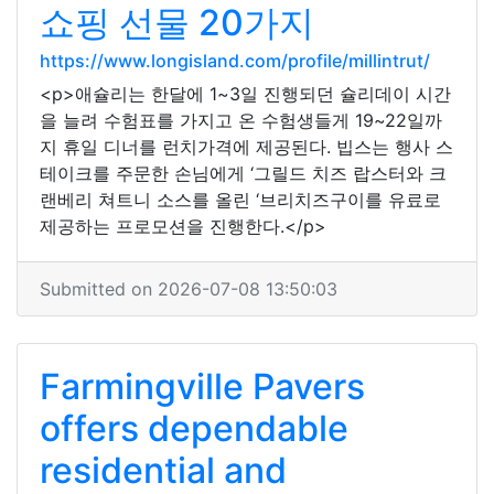
쇼핑 선물 20가지
https://www.longisland.com/profile/millintrut/
<p>애슐리는 한달에 1~3일 진행되던 슐리데이 시간
을 늘려 수험표를 가지고 온 수험생들게 19~22일까
지 휴일 디너를 런치가격에 제공된다. 빕스는 행사 스
테이크를 주문한 손님에게 ‘그릴드 치즈 랍스터와 크
랜베리 쳐트니 소스를 올린 ‘브리치즈구이를 유료로
제공하는 프로모션을 진행한다.</p>
Submitted on 2026-07-08 13:50:03
Farmingville Pavers
offers dependable
residential and