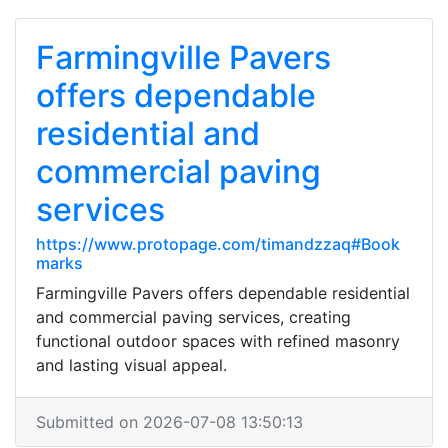
Farmingville Pavers
offers dependable
residential and
commercial paving
services
https://www.protopage.com/timandzzaq#Book
marks
Farmingville Pavers offers dependable residential
and commercial paving services, creating
functional outdoor spaces with refined masonry
and lasting visual appeal.
Submitted on 2026-07-08 13:50:13